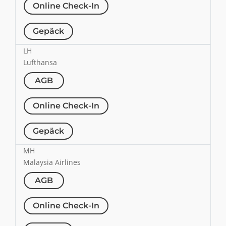
Online Check-In
Gepäck
LH
Lufthansa
AGB
Online Check-In
Gepäck
MH
Malaysia Airlines
AGB
Online Check-In