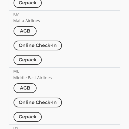
Gepäck
KM
Malta Airlines
AGB
Online Check-In
Gepäck
ME
Middle East Airlines
AGB
Online Check-In
Gepäck
DY