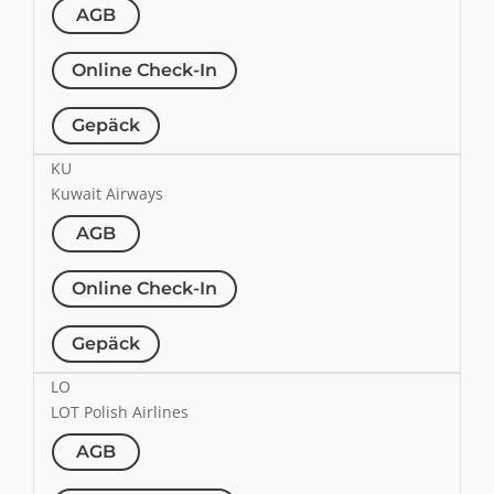
AGB
Online Check-In
Gepäck
KU
Kuwait Airways
AGB
Online Check-In
Gepäck
LO
LOT Polish Airlines
AGB