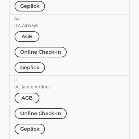
Gepäck
AZ
ITA Airways
AGB
Online Check-In
Gepäck
JL
JAL Japan Airlines
AGB
Online Check-In
Gepäck